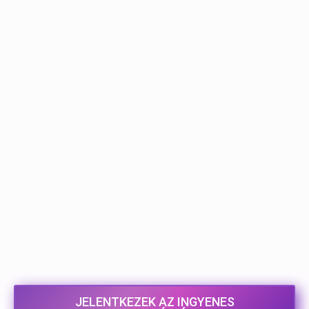
JELENTKEZEK AZ INGYENES